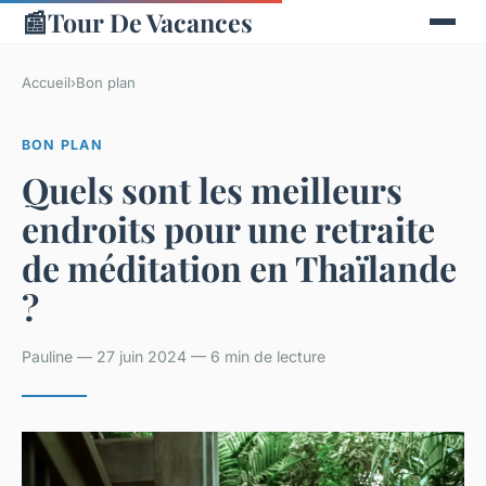
📰
Tour De Vacances
Accueil
›
Bon plan
BON PLAN
Quels sont les meilleurs
endroits pour une retraite
de méditation en Thaïlande
?
Pauline — 27 juin 2024 — 6 min de lecture