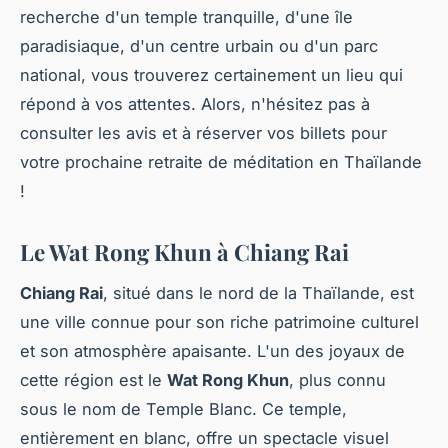
recherche d'un temple tranquille, d'une île
paradisiaque, d'un centre urbain ou d'un parc
national, vous trouverez certainement un lieu qui
répond à vos attentes. Alors, n'hésitez pas à
consulter les avis et à réserver vos billets pour
votre prochaine retraite de méditation en Thaïlande
!
Le Wat Rong Khun à Chiang Rai
Chiang Rai
, situé dans le nord de la Thaïlande, est
une ville connue pour son riche patrimoine culturel
et son atmosphère apaisante. L'un des joyaux de
cette région est le
Wat Rong Khun
, plus connu
sous le nom de Temple Blanc. Ce temple,
entièrement en blanc, offre un spectacle visuel