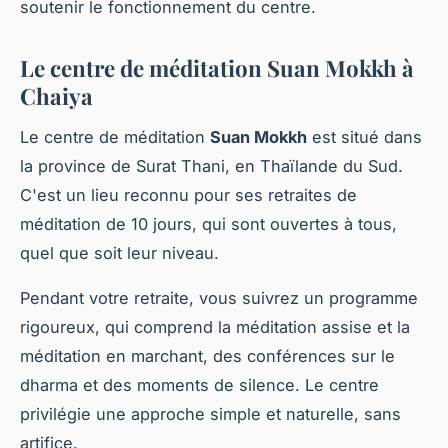
soutenir le fonctionnement du centre.
Le centre de méditation Suan Mokkh à
Chaiya
Le centre de méditation
Suan Mokkh
est situé dans
la province de Surat Thani, en Thaïlande du Sud.
C'est un lieu reconnu pour ses retraites de
méditation de 10 jours, qui sont ouvertes à tous,
quel que soit leur niveau.
Pendant votre retraite, vous suivrez un programme
rigoureux, qui comprend la méditation assise et la
méditation en marchant, des conférences sur le
dharma et des moments de silence. Le centre
privilégie une approche simple et naturelle, sans
artifice.