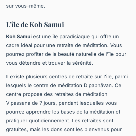
sur vous-même.
L'île de Koh Samui
Koh Samui
est une île paradisiaque qui offre un
cadre idéal pour une retraite de méditation. Vous
pourrez profiter de la beauté naturelle de l'île pour
vous détendre et trouver la sérénité.
Il existe plusieurs centres de retraite sur l'île, parmi
lesquels le centre de méditation Dipabhāvan. Ce
centre propose des retraites de méditation
Vipassana de 7 jours, pendant lesquelles vous
pourrez apprendre les bases de la méditation et
pratiquer quotidiennement. Les retraites sont
gratuites, mais les dons sont les bienvenus pour