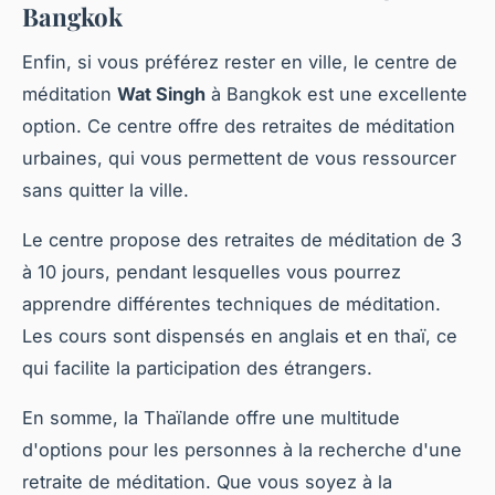
Bangkok
Enfin, si vous préférez rester en ville, le centre de
méditation
Wat Singh
à Bangkok est une excellente
option. Ce centre offre des retraites de méditation
urbaines, qui vous permettent de vous ressourcer
sans quitter la ville.
Le centre propose des retraites de méditation de 3
à 10 jours, pendant lesquelles vous pourrez
apprendre différentes techniques de méditation.
Les cours sont dispensés en anglais et en thaï, ce
qui facilite la participation des étrangers.
En somme, la Thaïlande offre une multitude
d'options pour les personnes à la recherche d'une
retraite de méditation. Que vous soyez à la