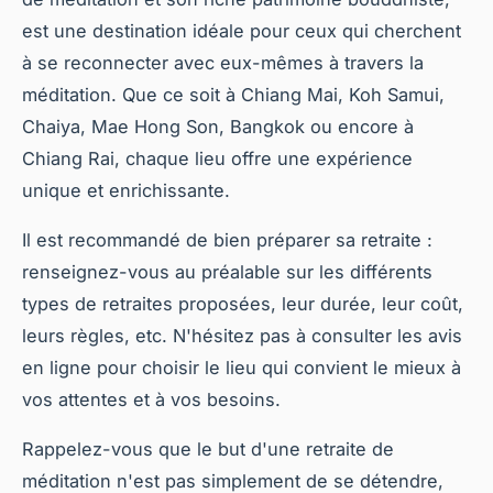
est une destination idéale pour ceux qui cherchent
à se reconnecter avec eux-mêmes à travers la
méditation. Que ce soit à Chiang Mai, Koh Samui,
Chaiya, Mae Hong Son, Bangkok ou encore à
Chiang Rai, chaque lieu offre une expérience
unique et enrichissante.
Il est recommandé de bien préparer sa retraite :
renseignez-vous au préalable sur les différents
types de retraites proposées, leur durée, leur coût,
leurs règles, etc. N'hésitez pas à consulter les avis
en ligne pour choisir le lieu qui convient le mieux à
vos attentes et à vos besoins.
Rappelez-vous que le but d'une retraite de
méditation n'est pas simplement de se détendre,