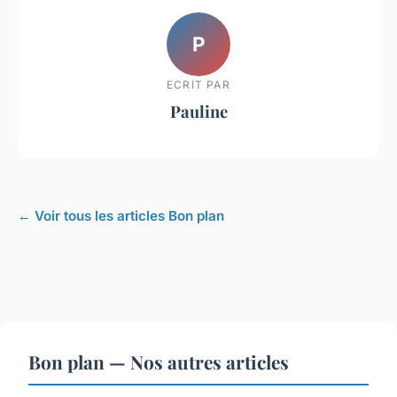
P
ECRIT PAR
Pauline
← Voir tous les articles Bon plan
Bon plan — Nos autres articles