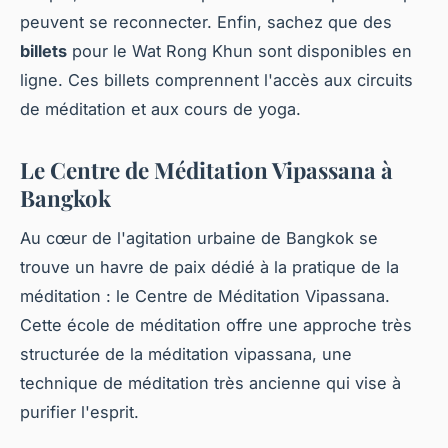
peuvent se reconnecter. Enfin, sachez que des
billets
pour le Wat Rong Khun sont disponibles en
ligne. Ces billets comprennent l'accès aux circuits
de méditation et aux cours de yoga.
Le Centre de Méditation Vipassana à
Bangkok
Au cœur de l'agitation urbaine de Bangkok se
trouve un havre de paix dédié à la pratique de la
méditation : le Centre de Méditation Vipassana.
Cette école de méditation offre une approche très
structurée de la méditation vipassana, une
technique de méditation très ancienne qui vise à
purifier l'esprit.