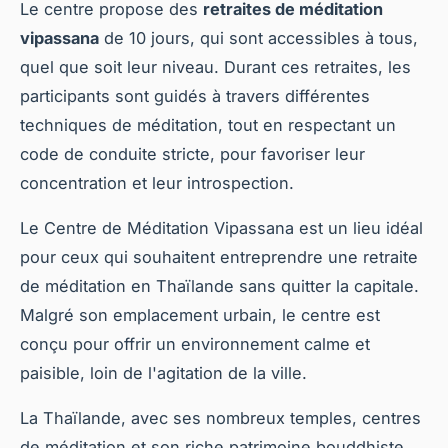
Le centre propose des
retraites de méditation
vipassana
de 10 jours, qui sont accessibles à tous,
quel que soit leur niveau. Durant ces retraites, les
participants sont guidés à travers différentes
techniques de méditation, tout en respectant un
code de conduite stricte, pour favoriser leur
concentration et leur introspection.
Le Centre de Méditation Vipassana est un lieu idéal
pour ceux qui souhaitent entreprendre une retraite
de méditation en Thaïlande sans quitter la capitale.
Malgré son emplacement urbain, le centre est
conçu pour offrir un environnement calme et
paisible, loin de l'agitation de la ville.
La Thaïlande, avec ses nombreux temples, centres
de méditation et son riche patrimoine bouddhiste,