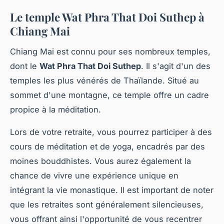
Le temple Wat Phra That Doi Suthep à
Chiang Mai
Chiang Mai est connu pour ses nombreux temples,
dont le
Wat Phra That Doi Suthep
. Il s'agit d'un des
temples les plus vénérés de Thaïlande. Situé au
sommet d'une montagne, ce temple offre un cadre
propice à la méditation.
Lors de votre retraite, vous pourrez participer à des
cours de méditation et de yoga, encadrés par des
moines bouddhistes. Vous aurez également la
chance de vivre une expérience unique en
intégrant la vie monastique. Il est important de noter
que les retraites sont généralement silencieuses,
vous offrant ainsi l'opportunité de vous recentrer