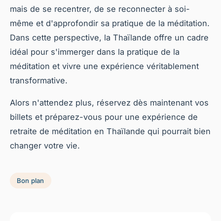
mais de se recentrer, de se reconnecter à soi-
même et d'approfondir sa pratique de la méditation.
Dans cette perspective, la Thaïlande offre un cadre
idéal pour s'immerger dans la pratique de la
méditation et vivre une expérience véritablement
transformative.
Alors n'attendez plus, réservez dès maintenant vos
billets et préparez-vous pour une expérience de
retraite de méditation en Thaïlande qui pourrait bien
changer votre vie.
Bon plan