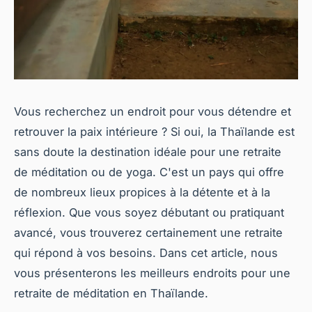
Vous recherchez un endroit pour vous détendre et
retrouver la paix intérieure ? Si oui, la Thaïlande est
sans doute la destination idéale pour une retraite
de méditation ou de yoga. C'est un pays qui offre
de nombreux lieux propices à la détente et à la
réflexion. Que vous soyez débutant ou pratiquant
avancé, vous trouverez certainement une retraite
qui répond à vos besoins. Dans cet article, nous
vous présenterons les meilleurs endroits pour une
retraite de méditation en Thaïlande.