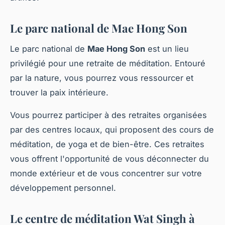
Le parc national de Mae Hong Son
Le parc national de
Mae Hong Son
est un lieu
privilégié pour une retraite de méditation. Entouré
par la nature, vous pourrez vous ressourcer et
trouver la paix intérieure.
Vous pourrez participer à des retraites organisées
par des centres locaux, qui proposent des cours de
méditation, de yoga et de bien-être. Ces retraites
vous offrent l'opportunité de vous déconnecter du
monde extérieur et de vous concentrer sur votre
développement personnel.
Le centre de méditation Wat Singh à