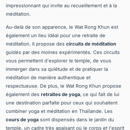
impressionnant qui invite au recueillement et à la
méditation.
Au-delà de son apparence, le Wat Rong Khun est
également un lieu idéal pour une retraite de
méditation. Il propose des
circuits de méditation
guidés par des moines expérimentés. Ces circuits
vous permettent d'explorer le temple, de vous
immerger dans sa quiétude et de pratiquer la
méditation de manière authentique et
respectueuse. De plus, le Wat Rong Khun propose
également des
retraites de yoga
, ce qui fait de lui
une destination parfaite pour ceux qui souhaitent
combiner yoga et méditation en Thaïlande. Les
cours de yoga
sont dispensés dans le jardin du
temple, un cadre très apaisant où le corps et l'esprit