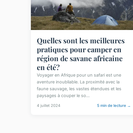
Quelles sont les meilleures
pratiques pour camper en
région de savane africaine
en été?
Voyager en Afrique pour un safari est une
aventure inoubliable. La proximité avec la
faune sauvage, les vastes étendues et les
paysages à couper le so...
4 juillet 2024
5 min de lecture →