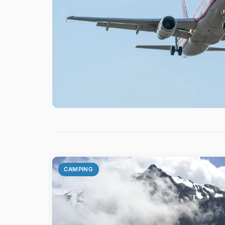
CAMPING