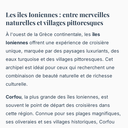
Les îles Ioniennes : entre merveilles
naturelles et villages pittoresques
À l'ouest de la Grèce continentale, les
îles
Ioniennes
offrent une expérience de croisière
unique, marquée par des paysages luxuriants, des
eaux turquoise et des villages pittoresques. Cet
archipel est idéal pour ceux qui recherchent une
combinaison de beauté naturelle et de richesse
culturelle.
Corfou
, la plus grande des îles Ioniennes, est
souvent le point de départ des croisières dans
cette région. Connue pour ses plages magnifiques,
ses oliveraies et ses villages historiques, Corfou