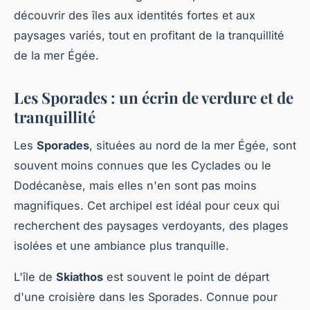
découvrir des îles aux identités fortes et aux
paysages variés, tout en profitant de la tranquillité
de la mer Égée.
Les Sporades : un écrin de verdure et de
tranquillité
Les
Sporades
, situées au nord de la mer Égée, sont
souvent moins connues que les Cyclades ou le
Dodécanèse, mais elles n'en sont pas moins
magnifiques. Cet archipel est idéal pour ceux qui
recherchent des paysages verdoyants, des plages
isolées et une ambiance plus tranquille.
L'île de
Skiathos
est souvent le point de départ
d'une croisière dans les Sporades. Connue pour