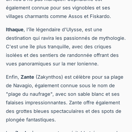
également connue pour ses vignobles et ses
villages charmants comme Assos et Fiskardo.
Ithaque
, l'île légendaire d'Ulysse, est une
destination qui ravira les passionnés de mythologie.
C'est une île plus tranquille, avec des criques
isolées et des sentiers de randonnée offrant des
vues panoramiques sur la mer Ionienne.
Enfin,
Zante
(Zakynthos) est célèbre pour sa plage
de Navagio, également connue sous le nom de
"plage du naufrage", avec son sable blanc et ses
falaises impressionnantes. Zante offre également
des grottes bleues spectaculaires et des spots de
plongée fantastiques.