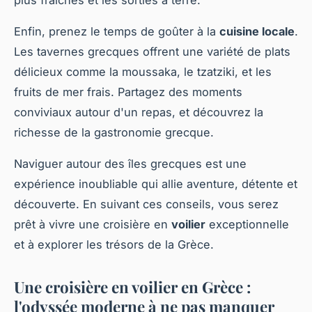
Enfin, prenez le temps de goûter à la
cuisine locale
.
Les tavernes grecques offrent une variété de plats
délicieux comme la moussaka, le tzatziki, et les
fruits de mer frais. Partagez des moments
conviviaux autour d'un repas, et découvrez la
richesse de la gastronomie grecque.
Naviguer autour des îles grecques est une
expérience inoubliable qui allie aventure, détente et
découverte. En suivant ces conseils, vous serez
prêt à vivre une croisière en
voilier
exceptionnelle
et à explorer les trésors de la Grèce.
Une croisière en voilier en Grèce :
l'odyssée moderne à ne pas manquer