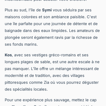
Plus au sud, l'île de
Symi
vous séduira par ses
maisons colorées et son ambiance paisible. C'est
une île parfaite pour une journée de détente et de
baignade dans des eaux limpides. Les amateurs de
plongée seront également ravis par la richesse de
ses fonds marins.
Kos
, avec ses vestiges gréco-romains et ses
longues plages de sable, est une autre escale à ne
pas manquer. L'île offre un mélange intéressant de
modernité et de tradition, avec des villages
pittoresques comme Zia où vous pourrez déguster
des spécialités locales.
Pour une expérience plus sauvage, mettez le cap