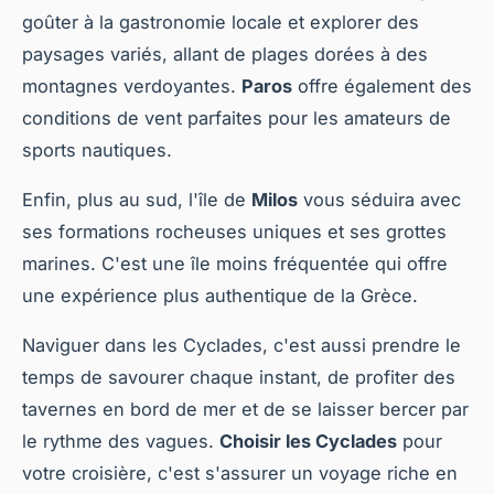
goûter à la gastronomie locale et explorer des
paysages variés, allant de plages dorées à des
montagnes verdoyantes.
Paros
offre également des
conditions de vent parfaites pour les amateurs de
sports nautiques.
Enfin, plus au sud, l'île de
Milos
vous séduira avec
ses formations rocheuses uniques et ses grottes
marines. C'est une île moins fréquentée qui offre
une expérience plus authentique de la Grèce.
Naviguer dans les Cyclades, c'est aussi prendre le
temps de savourer chaque instant, de profiter des
tavernes en bord de mer et de se laisser bercer par
le rythme des vagues.
Choisir les Cyclades
pour
votre croisière, c'est s'assurer un voyage riche en