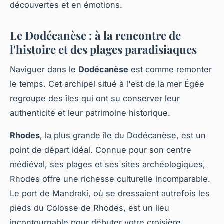
découvertes et en émotions.
Le Dodécanèse : à la rencontre de
l'histoire et des plages paradisiaques
Naviguer dans le
Dodécanèse
est comme remonter
le temps. Cet archipel situé à l'est de la mer Égée
regroupe des îles qui ont su conserver leur
authenticité et leur patrimoine historique.
Rhodes
, la plus grande île du Dodécanèse, est un
point de départ idéal. Connue pour son centre
médiéval, ses plages et ses sites archéologiques,
Rhodes offre une richesse culturelle incomparable.
Le port de Mandraki, où se dressaient autrefois les
pieds du Colosse de Rhodes, est un lieu
incontournable pour débuter votre croisière.