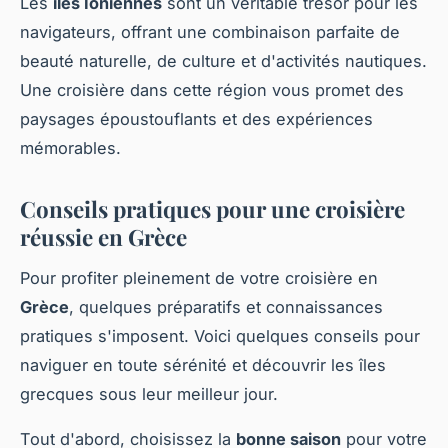
Les
îles Ioniennes
sont un véritable trésor pour les
navigateurs, offrant une combinaison parfaite de
beauté naturelle, de culture et d'activités nautiques.
Une croisière dans cette région vous promet des
paysages époustouflants et des expériences
mémorables.
Conseils pratiques pour une croisière
réussie en Grèce
Pour profiter pleinement de votre croisière en
Grèce
, quelques préparatifs et connaissances
pratiques s'imposent. Voici quelques conseils pour
naviguer en toute sérénité et découvrir les îles
grecques sous leur meilleur jour.
Tout d'abord, choisissez la
bonne saison
pour votre