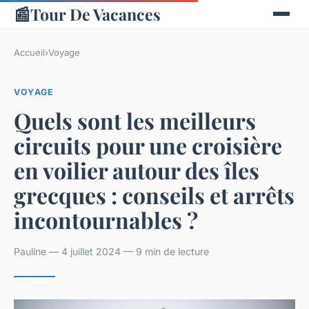
📰
Tour De Vacances
Accueil
›
Voyage
VOYAGE
Quels sont les meilleurs
circuits pour une croisière
en voilier autour des îles
grecques : conseils et arrêts
incontournables ?
Pauline — 4 juillet 2024 — 9 min de lecture