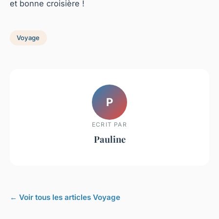
et bonne croisière !
Voyage
P
ECRIT PAR
Pauline
← Voir tous les articles Voyage