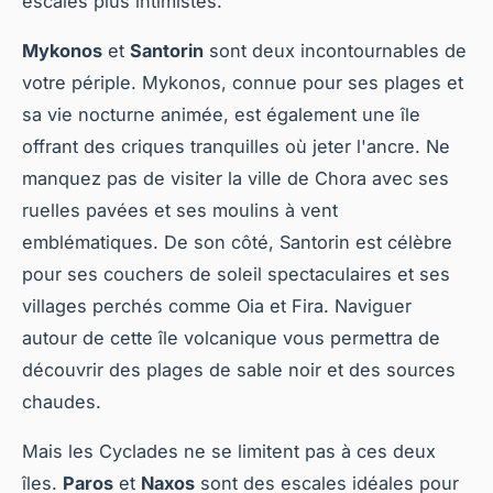
escales plus intimistes.
Mykonos
et
Santorin
sont deux incontournables de
votre périple. Mykonos, connue pour ses plages et
sa vie nocturne animée, est également une île
offrant des criques tranquilles où jeter l'ancre. Ne
manquez pas de visiter la ville de Chora avec ses
ruelles pavées et ses moulins à vent
emblématiques. De son côté, Santorin est célèbre
pour ses couchers de soleil spectaculaires et ses
villages perchés comme Oia et Fira. Naviguer
autour de cette île volcanique vous permettra de
découvrir des plages de sable noir et des sources
chaudes.
Mais les Cyclades ne se limitent pas à ces deux
îles.
Paros
et
Naxos
sont des escales idéales pour