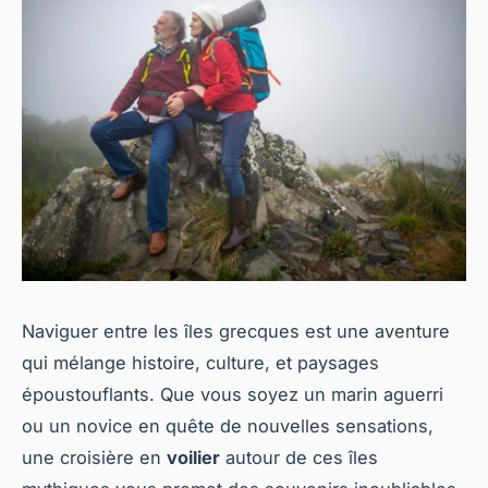
Naviguer entre les îles grecques est une aventure
qui mélange histoire, culture, et paysages
époustouflants. Que vous soyez un marin aguerri
ou un novice en quête de nouvelles sensations,
une croisière en
voilier
autour de ces îles