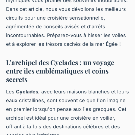
mythiques vous promet des souvenirs inoubliables.
Dans cet article, nous vous dévoilons les meilleurs
circuits pour une croisière sensationnelle,
agrémentée de conseils avisés et d'arrêts
incontournables. Préparez-vous à hisser les voiles
et à explorer les trésors cachés de la mer Égée !
L'archipel des Cyclades : un voyage
entre îles emblématiques et coins
secrets
Les
Cyclades
, avec leurs maisons blanches et leurs
eaux cristallines, sont souvent ce que l'on imagine
en premier lorsqu'on pense aux îles grecques. Cet
archipel est idéal pour une croisière en voilier,
offrant à la fois des destinations célèbres et des