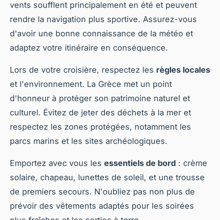
vents soufflent principalement en été et peuvent
rendre la navigation plus sportive. Assurez-vous
d'avoir une bonne connaissance de la météo et
adaptez votre itinéraire en conséquence.
Lors de votre croisière, respectez les
règles locales
et l'environnement. La Grèce met un point
d'honneur à protéger son patrimoine naturel et
culturel. Évitez de jeter des déchets à la mer et
respectez les zones protégées, notamment les
parcs marins et les sites archéologiques.
Emportez avec vous les
essentiels de bord
: crème
solaire, chapeau, lunettes de soleil, et une trousse
de premiers secours. N'oubliez pas non plus de
prévoir des vêtements adaptés pour les soirées
plus fraîches et les sorties à terre.