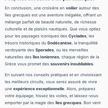
En conclusion, une croisière en
voilier
autour des
îles grecques est une aventure inégalée, offrant un
mélange parfait de beauté naturelle, de richesse
culturelle et de plaisirs nautiques. Que vous optiez
pour les paysages iconiques des
Cyclades
, les
trésors historiques du
Dodécanèse
, la tranquillité
verdoyante des
Sporades
, ou les merveilles
naturelles des
îles Ioniennes
, chaque région de la
Grèce vous promet des
souvenirs inoubliables
.
En suivant nos conseils pratiques et en choisissant
les meilleurs circuits, vous serez assuré de vivre
une
expérience exceptionnelle
. Alors, préparez
votre équipage, hissez les voiles, et laissez-vous
emporter par la magie des
îles grecques
. Bon vent