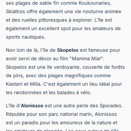
ses plages de sable fin comme Koukounaries,
Skiathos offre également une vie nocturne animée
et des ruelles pittoresques à explorer. L'île est
également un excellent spot pour les amateurs de
sports nautiques.
Non loin de là, l'île de
Skopelos
est fameuse pour
avoir servi de décor au film "Mamma Mia!".
Skopelos est une île verdoyante, couverte de forêts
de pins, avec des plages magnifiques comme
Kastani et Milia. C'est également un lieu idéal pour
les randonnées et les balades à vélo.
L'île d'
Alonissos
est une autre perle des Sporades.
Réputée pour son parc national marin, Alonissos
est un paradis pour les amoureux de la nature et