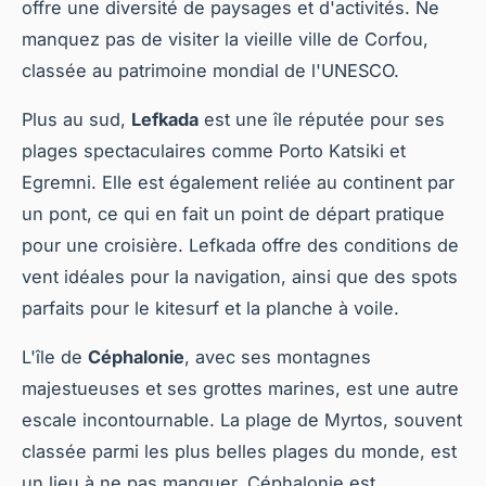
offre une diversité de paysages et d'activités. Ne
manquez pas de visiter la vieille ville de Corfou,
classée au patrimoine mondial de l'UNESCO.
Plus au sud,
Lefkada
est une île réputée pour ses
plages spectaculaires comme Porto Katsiki et
Egremni. Elle est également reliée au continent par
un pont, ce qui en fait un point de départ pratique
pour une croisière. Lefkada offre des conditions de
vent idéales pour la navigation, ainsi que des spots
parfaits pour le kitesurf et la planche à voile.
L'île de
Céphalonie
, avec ses montagnes
majestueuses et ses grottes marines, est une autre
escale incontournable. La plage de Myrtos, souvent
classée parmi les plus belles plages du monde, est
un lieu à ne pas manquer. Céphalonie est