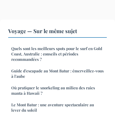
Voyage — Sur le même sujet
Quels sont les meilleurs spots pour le surf en Gold
Coast, Australie : conseils et périodes
recommandées ?
Guide d'escapade au Mont Batur : émerveillez-vous
à l'aube
Où pratiquer le snorkeling au milieu des raies
manta à Hawaii ?
Le Mont Batur : une aventure spectaculaire au
lever du soleil