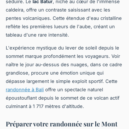
séduire. Le
lac Batur
, niché au cœur de l'immense
caldeira, offre un contraste saisissant avec les
pentes volcaniques. Cette étendue d'eau cristalline
reflète les premières lueurs de l'aube, créant un
tableau d'une rare intensité.
L'expérience mystique du lever de soleil depuis le
sommet marque profondément les voyageurs. Voir
naître le jour au-dessus des nuages, dans ce cadre
grandiose, procure une émotion unique qui
dépasse largement le simple exploit sportif. Cette
randonnée à Bali
offre un spectacle naturel
époustouflant depuis le sommet de ce volcan actif
culminant à 1 717 mètres d'altitude.
Préparer votre randonnée sur le Mont