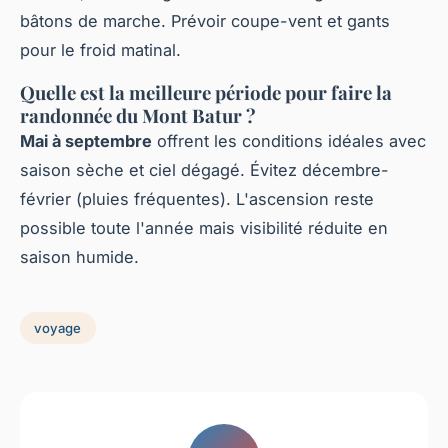
bâtons de marche. Prévoir coupe-vent et gants
pour le froid matinal.
Quelle est la meilleure période pour faire la
randonnée du Mont Batur ?
Mai à septembre
offrent les conditions idéales avec
saison sèche et ciel dégagé. Évitez décembre-
février (pluies fréquentes). L'ascension reste
possible toute l'année mais visibilité réduite en
saison humide.
voyage