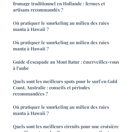
fromage traditionnel en Hollande : fermes et
artisans recommandés ?
Où pratiquer le snorkeling au milieu des raies
manta à Hawaii ?
Où pratiquer le snorkeling au milieu des raies
manta à Hawaii ?
Guide d'escapade au Mont Batur : émerveillez-vous
à l'aube
Quels sont les meilleurs spots pour le surf en Gold
Coast, Australie : conseils et périodes
recommandées ?
Où pratiquer le snorkeling au milieu des raies
manta à Hawaii ?
Quels sont les meilleurs circuits pour une croisière