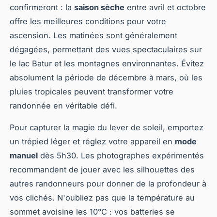
confirmeront : la
saison sèche
entre avril et octobre
offre les meilleures conditions pour votre
ascension. Les matinées sont généralement
dégagées, permettant des vues spectaculaires sur
le lac Batur et les montagnes environnantes. Évitez
absolument la période de décembre à mars, où les
pluies tropicales peuvent transformer votre
randonnée en véritable défi.
Pour capturer la magie du lever de soleil, emportez
un trépied léger et réglez votre appareil en
mode
manuel
dès 5h30. Les photographes expérimentés
recommandent de jouer avec les silhouettes des
autres randonneurs pour donner de la profondeur à
vos clichés. N'oubliez pas que la température au
sommet avoisine les 10°C : vos batteries se