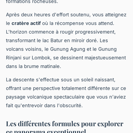
formations rocheuses.
Après deux heures d'effort soutenu, vous atteignez
le
cratère actif
où la récompense vous attend.
L'horizon commence à rougir progressivement,
transformant le lac Batur en miroir doré. Les
volcans voisins, le Gunung Agung et le Gunung
Rinjani sur Lombok, se dessinent majestueusement
dans la brume matinale.
La descente s'effectue sous un soleil naissant,
offrant une perspective totalement différente sur ce
paysage volcanique spectaculaire que vous n'aviez
fait qu'entrevoir dans l'obscurité.
Les différentes formules pour explorer
ce panorama exceptionnel