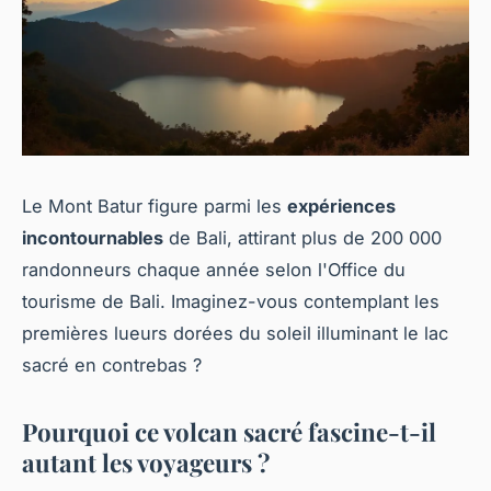
Le Mont Batur figure parmi les
expériences
incontournables
de Bali, attirant plus de 200 000
randonneurs chaque année selon l'Office du
tourisme de Bali. Imaginez-vous contemplant les
premières lueurs dorées du soleil illuminant le lac
sacré en contrebas ?
Pourquoi ce volcan sacré fascine-t-il
autant les voyageurs ?