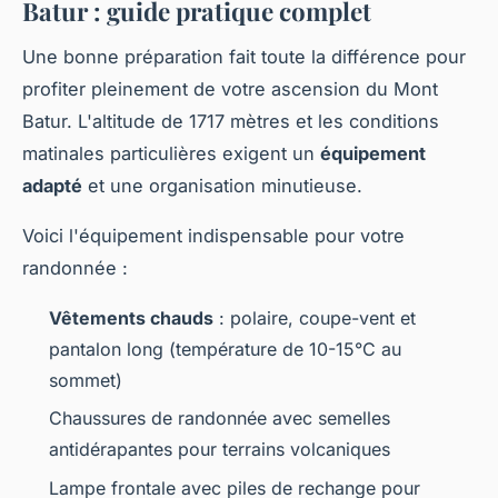
Batur : guide pratique complet
Une bonne préparation fait toute la différence pour
profiter pleinement de votre ascension du Mont
Batur. L'altitude de 1717 mètres et les conditions
matinales particulières exigent un
équipement
adapté
et une organisation minutieuse.
Voici l'équipement indispensable pour votre
randonnée :
Vêtements chauds
: polaire, coupe-vent et
pantalon long (température de 10-15°C au
sommet)
Chaussures de randonnée avec semelles
antidérapantes pour terrains volcaniques
Lampe frontale avec piles de rechange pour