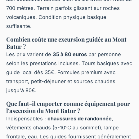
700 mètres. Terrain parfois glissant sur roches
volcaniques. Condition physique basique
suffisante.
Combien coûte une excursion guidée au Mont
Batur ?
Les prix varient de
35 à 80 euros
par personne
selon les prestations incluses. Tours basiques avec
guide local dès 35€. Formules premium avec
transport, petit-déjeuner et sources chaudes
jusqu'à 80€.
Que faut-il emporter comme équipement pour
l'ascension du Mont Batur ?
Indispensables :
chaussures de randonnée
,
vêtements chauds (5-10°C au sommet), lampe
frontale, eau. Les guides fournissent généralement