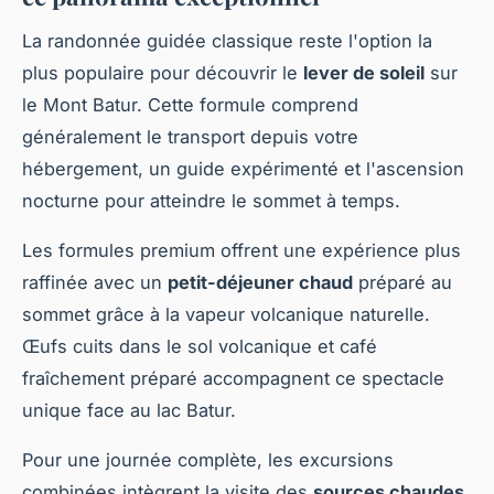
La randonnée guidée classique reste l'option la
plus populaire pour découvrir le
lever de soleil
sur
le Mont Batur. Cette formule comprend
généralement le transport depuis votre
hébergement, un guide expérimenté et l'ascension
nocturne pour atteindre le sommet à temps.
Les formules premium offrent une expérience plus
raffinée avec un
petit-déjeuner chaud
préparé au
sommet grâce à la vapeur volcanique naturelle.
Œufs cuits dans le sol volcanique et café
fraîchement préparé accompagnent ce spectacle
unique face au lac Batur.
Pour une journée complète, les excursions
combinées intègrent la visite des
sources chaudes