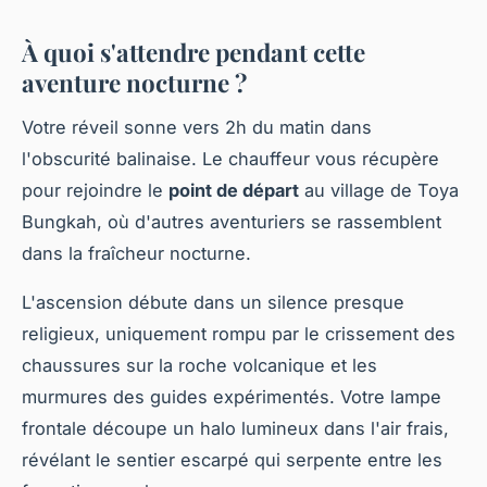
À quoi s'attendre pendant cette
aventure nocturne ?
Votre réveil sonne vers 2h du matin dans
l'obscurité balinaise. Le chauffeur vous récupère
pour rejoindre le
point de départ
au village de Toya
Bungkah, où d'autres aventuriers se rassemblent
dans la fraîcheur nocturne.
L'ascension débute dans un silence presque
religieux, uniquement rompu par le crissement des
chaussures sur la roche volcanique et les
murmures des guides expérimentés. Votre lampe
frontale découpe un halo lumineux dans l'air frais,
révélant le sentier escarpé qui serpente entre les