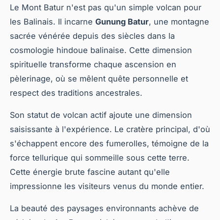
Le Mont Batur n'est pas qu'un simple volcan pour
les Balinais. Il incarne
Gunung Batur
, une montagne
sacrée vénérée depuis des siècles dans la
cosmologie hindoue balinaise. Cette dimension
spirituelle transforme chaque ascension en
pèlerinage, où se mêlent quête personnelle et
respect des traditions ancestrales.
Son statut de volcan actif ajoute une dimension
saisissante à l'expérience. Le cratère principal, d'où
s'échappent encore des fumerolles, témoigne de la
force tellurique qui sommeille sous cette terre.
Cette énergie brute fascine autant qu'elle
impressionne les visiteurs venus du monde entier.
La beauté des paysages environnants achève de