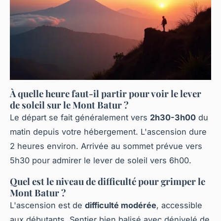
À quelle heure faut-il partir pour voir le lever
de soleil sur le Mont Batur ?
Le départ se fait généralement vers
2h30-3h00
du
matin depuis votre hébergement. L'ascension dure
2 heures environ. Arrivée au sommet prévue vers
5h30 pour admirer le lever de soleil vers 6h00.
Quel est le niveau de difficulté pour grimper le
Mont Batur ?
L'ascension est de
difficulté modérée
, accessible
aux débutants. Sentier bien balisé avec dénivelé de