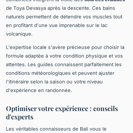
de Toya Devasya après la descente. Ces bains
naturels permettent de détendre vos muscles tout
en profitant d'une vue imprenable sur le lac
volcanique.
L'expertise locale s'avère précieuse pour choisir la
formule adaptée à votre condition physique et vos
attentes. Les guides connaissent parfaitement les
conditions météorologiques et peuvent ajuster
l'itinéraire selon la saison ou votre niveau
d'expérience en randonnée.
Optimiser votre expérience : conseils
d'experts
Les véritables connaisseurs de Bali vous le