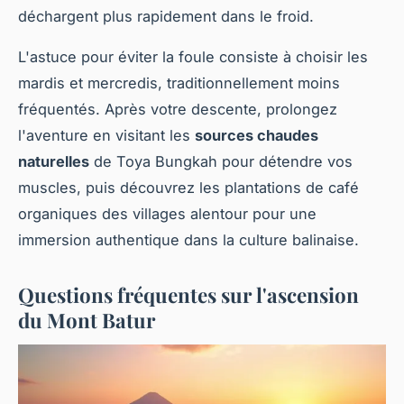
déchargent plus rapidement dans le froid.
L'astuce pour éviter la foule consiste à choisir les
mardis et mercredis, traditionnellement moins
fréquentés. Après votre descente, prolongez
l'aventure en visitant les
sources chaudes
naturelles
de Toya Bungkah pour détendre vos
muscles, puis découvrez les plantations de café
organiques des villages alentour pour une
immersion authentique dans la culture balinaise.
Questions fréquentes sur l'ascension
du Mont Batur