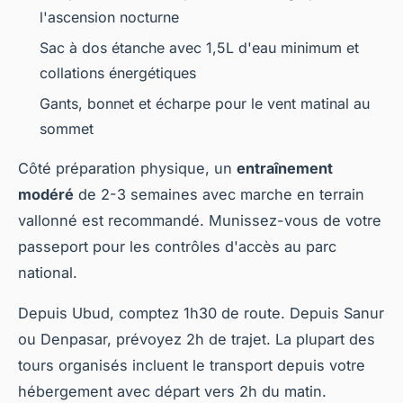
l'ascension nocturne
Sac à dos étanche avec 1,5L d'eau minimum et
collations énergétiques
Gants, bonnet et écharpe pour le vent matinal au
sommet
Côté préparation physique, un
entraînement
modéré
de 2-3 semaines avec marche en terrain
vallonné est recommandé. Munissez-vous de votre
passeport pour les contrôles d'accès au parc
national.
Depuis Ubud, comptez 1h30 de route. Depuis Sanur
ou Denpasar, prévoyez 2h de trajet. La plupart des
tours organisés incluent le transport depuis votre
hébergement avec départ vers 2h du matin.